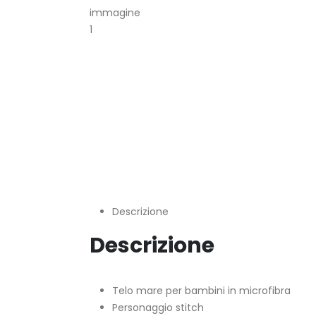
Descrizione
Descrizione
Telo mare per bambini in microfibra
Personaggio stitch