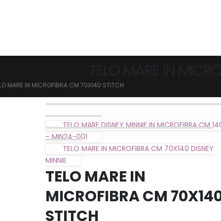
TELO MARE IN MICR
LO MARE IN MICROFIBRA CM 70X140 STITCH
TELO MARE DISNEY MINNIE IN MICROFIBRA CM 1
– MIN24-001
TELO MARE IN MICROFIBRA CM 70X140 DISNEY
MINNIE
TELO MARE IN
MICROFIBRA CM 70X14
STITCH