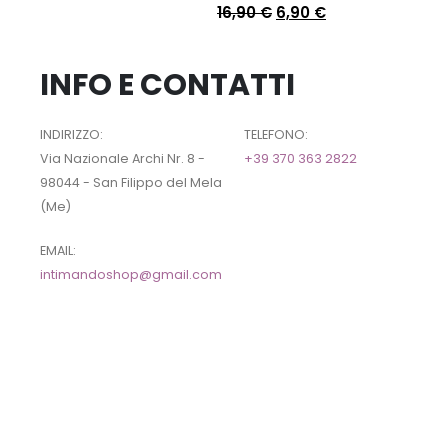
16,90
€
6,90
€
INFO E CONTATTI
INDIRIZZO:
TELEFONO:
Via Nazionale Archi Nr. 8 -
+39 370 363 2822
98044 - San Filippo del Mela
(Me)
EMAIL:
intimandoshop@gmail.com