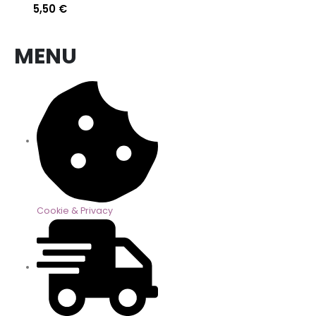
5,50
€
MENU
Cookie & Privacy