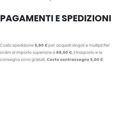
PAGAMENTI E SPEDIZIONI
Costo spedizione
5,90 €
per acquisti singoli e multipli Per
ordini di importo superiore a
69,00 €
, il trasporto e la
consegna sono gratuiti.
Costo contrassegno 5,00 €