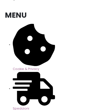
MENU
Cookie & Privacy
Spedizioni