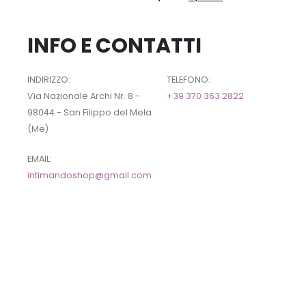
INFO E CONTATTI
INDIRIZZO:
TELEFONO:
Via Nazionale Archi Nr. 8 -
+39 370 363 2822
98044 - San Filippo del Mela
(Me)
EMAIL:
intimandoshop@gmail.com