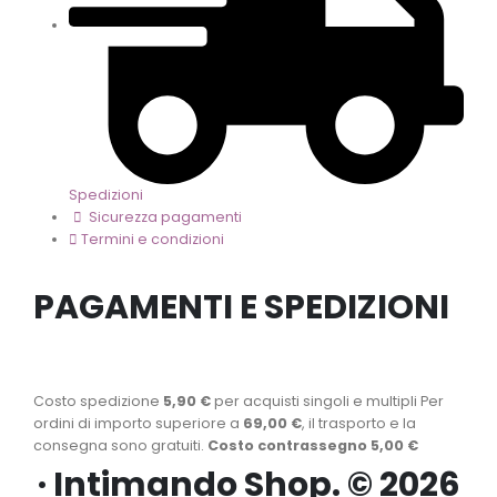
Spedizioni
Sicurezza pagamenti
Termini e condizioni
PAGAMENTI E SPEDIZIONI
Costo spedizione
5,90 €
per acquisti singoli e multipli Per
ordini di importo superiore a
69,00 €
, il trasporto e la
consegna sono gratuiti.
Costo contrassegno 5,00 €
· Intimando Shop. © 2026