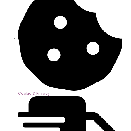
Cookie & Privacy