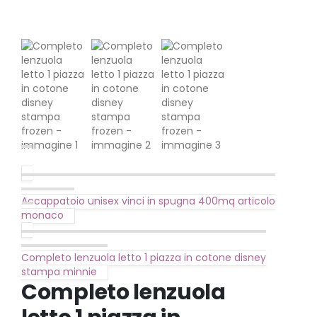
Accappatoio unisex vinci in spugna 400mq articolo
monaco
Completo lenzuola letto 1 piazza in cotone disney
stampa minnie
Completo lenzuola