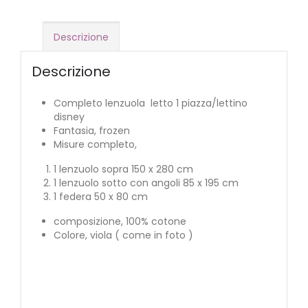
Descrizione
Descrizione
Completo lenzuola letto 1 piazza/lettino
disney
Fantasia, frozen
Misure completo,
1 lenzuolo sopra 150 x 280 cm
1 lenzuolo sotto con angoli 85 x 195 cm
1 federa 50 x 80 cm
composizione, 100% cotone
Colore, viola ( come in foto )