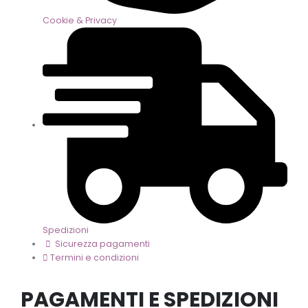
Cookie & Privacy
Spedizioni
Sicurezza pagamenti
Termini e condizioni
PAGAMENTI E SPEDIZIONI