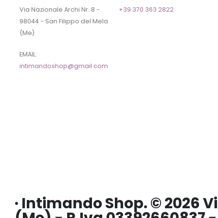
Via Nazionale Archi Nr. 8 -
+39 370 363 2822
98044 - San Filippo del Mela
(Me)
EMAIL:
intimandoshop@gmail.com
· Intimando Shop. © 2026 Vi