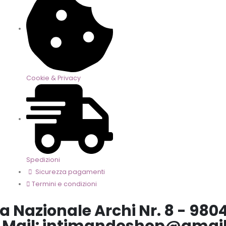
Cookie & Privacy
Spedizioni
Sicurezza pagamenti
Termini e condizioni
a Nazionale Archi Nr. 8 - 9804