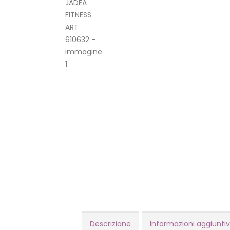
Descrizione
Informazioni aggiunti