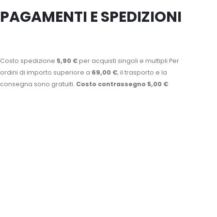
PAGAMENTI E SPEDIZIONI
Costo spedizione
5,90 €
per acquisti singoli e multipli Per
ordini di importo superiore a
69,00 €
, il trasporto e la
consegna sono gratuiti.
Costo contrassegno 5,00 €