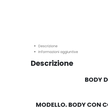
Descrizione
Informazioni aggiuntive
Descrizione
BODY D
MODELLO. BODY CON CO