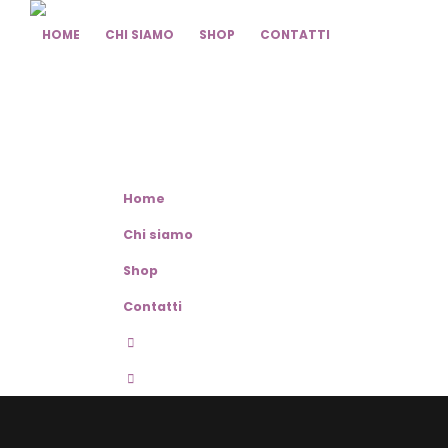
HOME
CHI SIAMO
SHOP
CONTATTI
Home
Chi siamo
Shop
Contatti