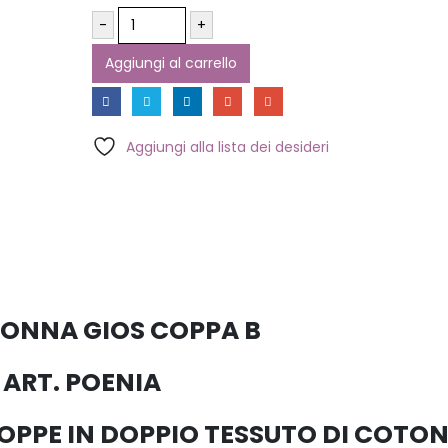
-
+
Aggiungi al carrello
Aggiungi alla lista dei desideri
ONNA GIOS COPPA B
ART. POENIA
PPE IN DOPPIO TESSUTO DI COTO