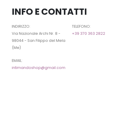
INFO E CONTATTI
INDIRIZZO:
TELEFONO:
Via Nazionale Archi Nr. 8 -
+39 370 363 2822
98044 - San Filippo del Mela
(Me)
EMAIL:
intimandoshop@gmail.com