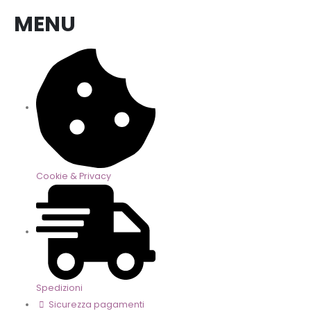
MENU
Cookie & Privacy
Spedizioni
Sicurezza pagamenti