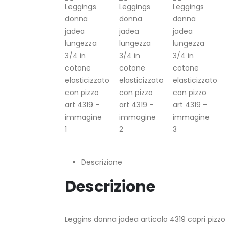
Descrizione
Descrizione
Leggins donna jadea articolo 4319 capri pizzo