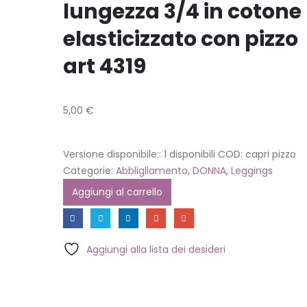
lungezza 3/4 in cotone
elasticizzato con pizzo
art 4319
5,00
€
Versione disponibile::
1 disponibili
COD:
capri pizzo
Categorie:
Abbligliamento
,
DONNA
,
Leggings
Aggiungi al carrello
Aggiungi alla lista dei desideri