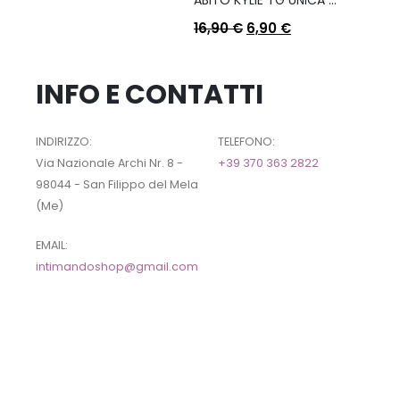
16,90
€
6,90
€
INFO E CONTATTI
INDIRIZZO:
TELEFONO:
Via Nazionale Archi Nr. 8 -
+39 370 363 2822
98044 - San Filippo del Mela
(Me)
EMAIL:
intimandoshop@gmail.com