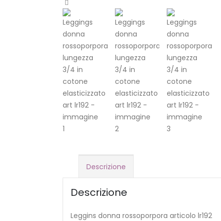
Descrizione
Descrizione
Leggins donna rossoporpora articolo lr192