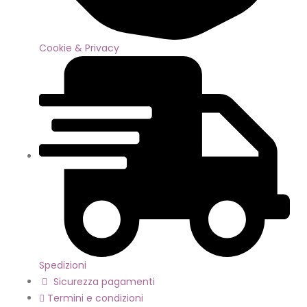
Cookie & Privacy
Spedizioni
Sicurezza pagamenti
Termini e condizioni