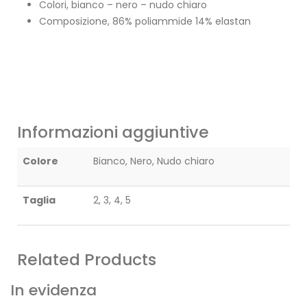
Colori, bianco – nero – nudo chiaro
Composizione, 86% poliammide 14% elastan
Informazioni aggiuntive
Colore
Bianco, Nero, Nudo chiaro
Taglia
2, 3, 4, 5
Related Products
In evidenza