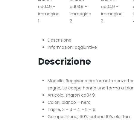
Descrizione
Informazioni aggiuntive
Descrizione
Modello, Reggiseno preformato senza ferr
segna, Le coppe hanno una forma a trian
Articolo, sharon cd049
Colori, bianco – nero
Taglie, 2 – 3 – 4 – 5 – 6
Composizione, 90% cotone 10% elastan