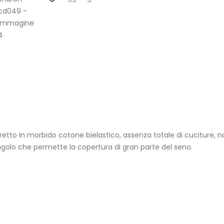
etto in morbido cotone bielastico, assenza totale di cuciture, n
golo che permette la copertura di gran parte del seno.