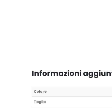
Informazioni aggiun
Colore
Taglia