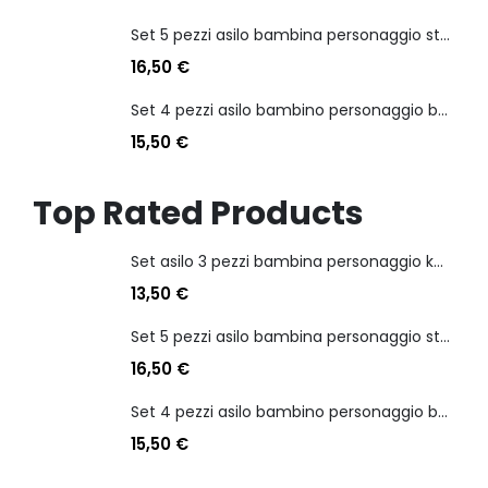
Set 5 pezzi asilo bambina personaggio stitch angel
16,50
€
Set 4 pezzi asilo bambino personaggio batman
15,50
€
Top Rated Products
Set asilo 3 pezzi bambina personaggio kuromi
13,50
€
Set 5 pezzi asilo bambina personaggio stitch angel
16,50
€
Set 4 pezzi asilo bambino personaggio batman
15,50
€