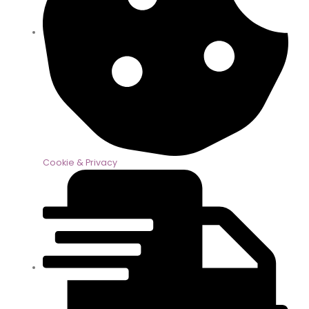
Cookie & Privacy