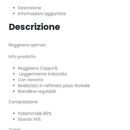
Descrizione
Informazioni aggiuntive
Descrizione
Reggiseno spiman
Info prodotto
Reggiseno Coppa B,
Leggermente imbottito
Con ferretto
Realizzato in raffinato pizzo floreale
Bretelline regolabili.
Composizione
Poliammide 86%
Elastan 14%
Colori