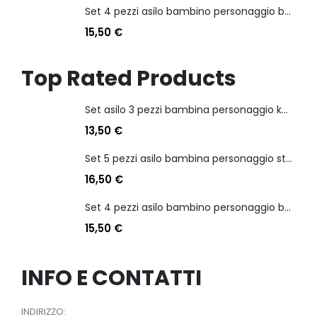
Set 4 pezzi asilo bambino personaggio batman
15,50
€
Top Rated Products
Set asilo 3 pezzi bambina personaggio kuromi
13,50
€
Set 5 pezzi asilo bambina personaggio stitch angel
16,50
€
Set 4 pezzi asilo bambino personaggio batman
15,50
€
INFO E CONTATTI
INDIRIZZO: