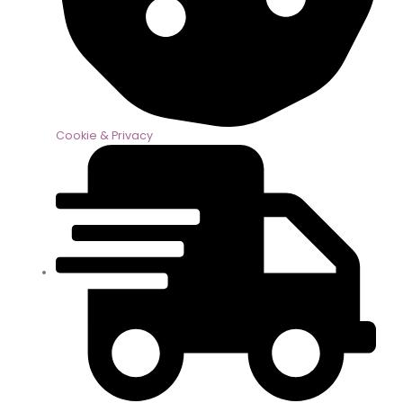
Cookie & Privacy