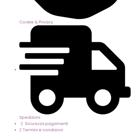
Cookie & Privacy
Spedizioni
Sicurezza pagamenti
Termini e condizioni