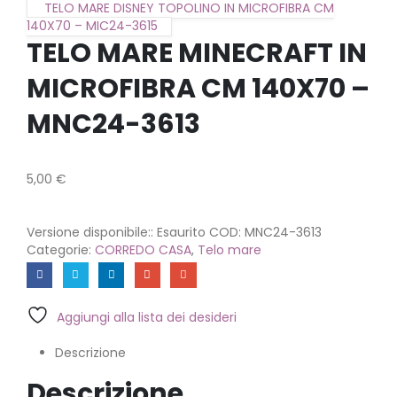
TELO MARE DISNEY TOPOLINO IN MICROFIBRA CM
140X70 – MIC24-3615
TELO MARE MINECRAFT IN
MICROFIBRA CM 140X70 –
MNC24-3613
5,00
€
Versione disponibile::
Esaurito
COD:
MNC24-3613
Categorie:
CORREDO CASA
,
Telo mare
Aggiungi alla lista dei desideri
Descrizione
Descrizione