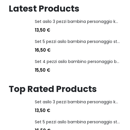
Latest Products
Set asilo 3 pezzi bambina personaggio kuromi
13,50
€
Set 5 pezzi asilo bambina personaggio stitch angel
16,50
€
Set 4 pezzi asilo bambino personaggio batman
15,50
€
Top Rated Products
Set asilo 3 pezzi bambina personaggio kuromi
13,50
€
Set 5 pezzi asilo bambina personaggio stitch angel