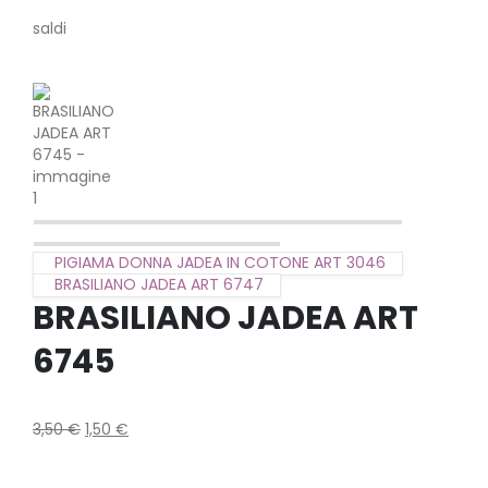
saldi
PIGIAMA DONNA JADEA IN COTONE ART 3046
BRASILIANO JADEA ART 6747
BRASILIANO JADEA ART
6745
3,50
€
1,50
€