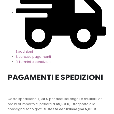
Spedizioni
Sicurezza pagamenti
Termini e condizioni
PAGAMENTI E SPEDIZIONI
Costo spedizione
5,90 €
per acquisti singoli e multipli Per
ordini di importo superiore a
69,00 €
, il trasporto e la
consegna sono gratuiti.
Costo contrassegno 5,00 €