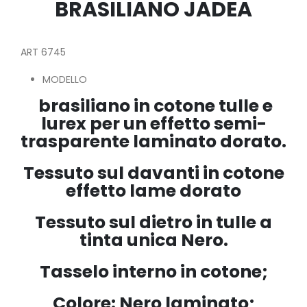
BRASILIANO JADEA
ART 6745
MODELLO
brasiliano in cotone tulle e
lurex per un effetto semi-
trasparente laminato dorato.
Tessuto sul davanti in cotone
effetto lame dorato
Tessuto sul dietro in tulle a
tinta unica Nero.
Tasselo interno in cotone;
Colore: Nero laminato;