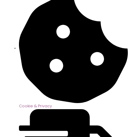
Cookie & Privacy