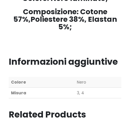
Composizione: Cotone
57%,Poliestere 38%, Elastan
5%;
Informazioni aggiuntive
Colore
Nero
Misura
3, 4
Related Products