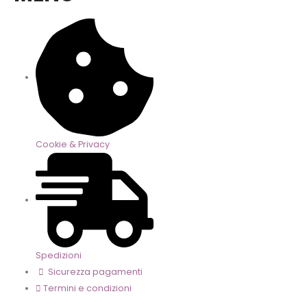
Cookie & Privacy
Spedizioni
Sicurezza pagamenti
Termini e condizioni