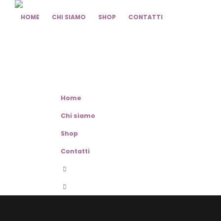
HOME
CHI SIAMO
SHOP
CONTATTI
Home
Chi siamo
Shop
Contatti