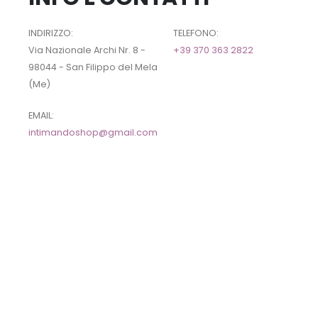
INDIRIZZO:
TELEFONO:
Via Nazionale Archi Nr. 8 -
+39 370 363 2822
98044 - San Filippo del Mela
(Me)
EMAIL:
intimandoshop@gmail.com