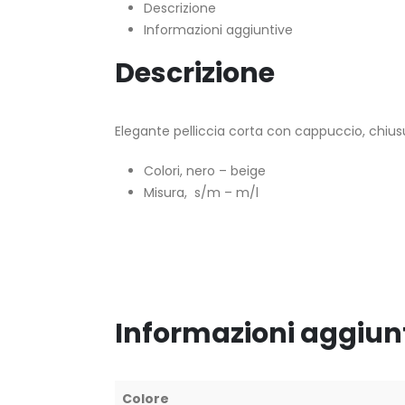
Descrizione
Informazioni aggiuntive
Descrizione
Elegante pelliccia corta con cappuccio, chius
Colori, nero – beige
Misura, s/m – m/l
Informazioni aggiun
Colore