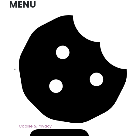
MENU
Cookie & Privacy