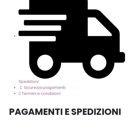
Spedizioni
Sicurezza pagamenti
Termini e condizioni
PAGAMENTI E SPEDIZIONI