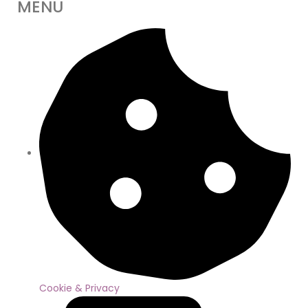
MENU
Cookie & Privacy