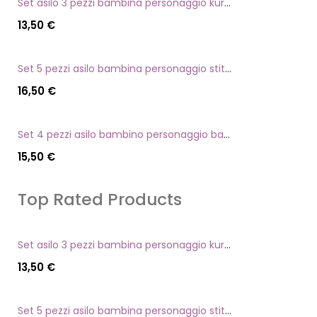
Set asilo 3 pezzi bambina personaggio kuromi
13,50
€
Set 5 pezzi asilo bambina personaggio stitch angel
16,50
€
Set 4 pezzi asilo bambino personaggio batman
15,50
€
Top Rated Products
Set asilo 3 pezzi bambina personaggio kuromi
13,50
€
Set 5 pezzi asilo bambina personaggio stitch angel