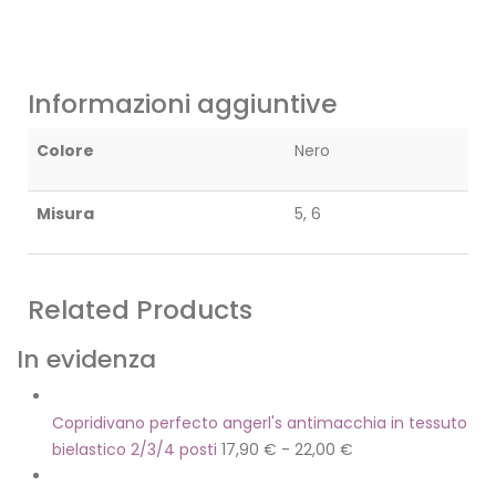
Informazioni aggiuntive
Colore
Nero
Misura
5, 6
Related Products
In evidenza
Copridivano perfecto angerl's antimacchia in tessuto
bielastico 2/3/4 posti
17,90
€
-
22,00
€