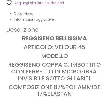
Aggiungi alla lista dei desideri
Descrizione
Informazioni aggiuntive
Descrizione
REGGISENO BELLISSIMA
ARTICOLO: VELOUR 45
MODELLO
REGGISENO COPPA C, IMBOTTITO
CON FERRETTO IN MICROFIBRA,
INVISIBILE SOTTO GLI ABITI.
COMPOSIZIONE 87%POLIAMMIDE
17%ELASTAN