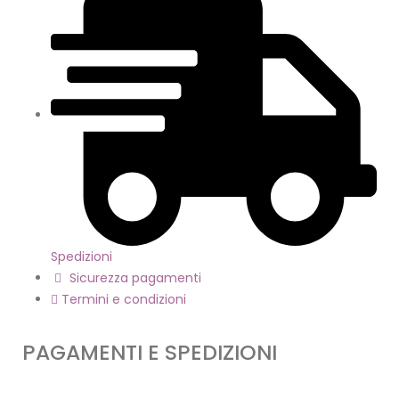
Spedizioni
Sicurezza pagamenti
Termini e condizioni
PAGAMENTI E SPEDIZIONI