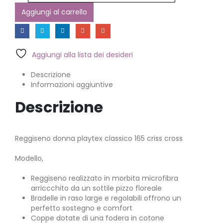
Aggiungi al carrello
Aggiungi alla lista dei desideri
Descrizione
Informazioni aggiuntive
Descrizione
Reggiseno donna playtex classico 165 criss cross
Modello,
Reggiseno realizzato in morbita microfibra
arriccchito da un sottile pizzo floreale
Bradelle in raso large e regolabili offrono un
perfetto sostegno e comfort
Coppe dotate di una fodera in cotone