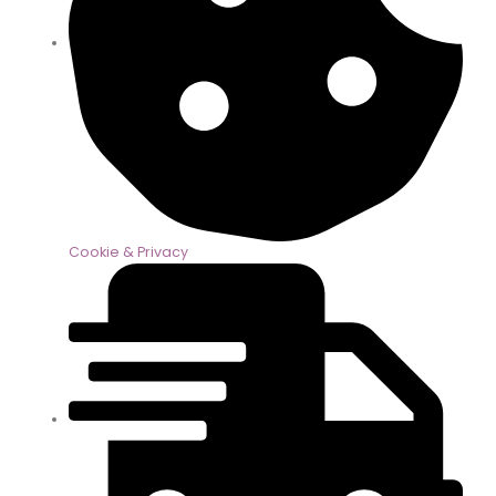
Cookie & Privacy