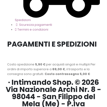
Spedizioni
Sicurezza pagamenti
Termini e condizioni
PAGAMENTI E SPEDIZIONI
Costo spedizione
5,90 €
per acquisti singoli e multipli Per
ordini di importo superiore a
69,00 €
, il trasporto e la
consegna sono gratuiti.
Costo contrassegno 5,00 €
· Intimando Shop. © 2026
Via Nazionale Archi Nr. 8 -
98044 - San Filippo del
Mela (Me) - P.Iva