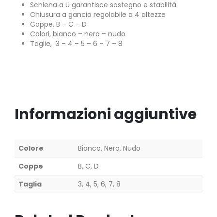
Schiena a U garantisce sostegno e stabilità
Chiusura a gancio regolabile a 4 altezze
Coppe, B – C – D
Colori, bianco – nero – nudo
Taglie, 3 – 4 – 5 – 6 – 7 – 8
Informazioni aggiuntive
Colore
Bianco, Nero, Nudo
Coppe
B, C, D
Taglia
3, 4, 5, 6, 7, 8