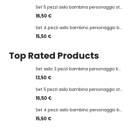
Set 5 pezzi asilo bambina personaggio stitch angel
16,50
€
Set 4 pezzi asilo bambino personaggio batman
15,50
€
Top Rated Products
Set asilo 3 pezzi bambina personaggio kuromi
13,50
€
Set 5 pezzi asilo bambina personaggio stitch angel
16,50
€
Set 4 pezzi asilo bambino personaggio batman
15,50
€