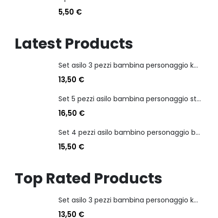
5,50
€
Latest Products
Set asilo 3 pezzi bambina personaggio kuromi
13,50
€
Set 5 pezzi asilo bambina personaggio stitch angel
16,50
€
Set 4 pezzi asilo bambino personaggio batman
15,50
€
Top Rated Products
Set asilo 3 pezzi bambina personaggio kuromi
13,50
€