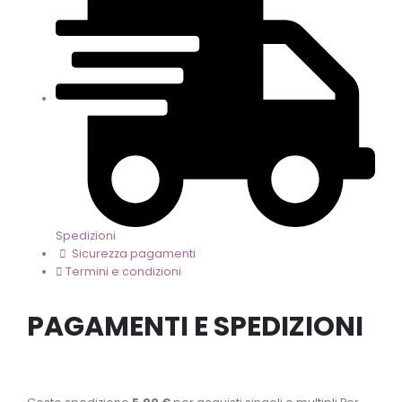
Spedizioni
Sicurezza pagamenti
Termini e condizioni
PAGAMENTI E SPEDIZIONI