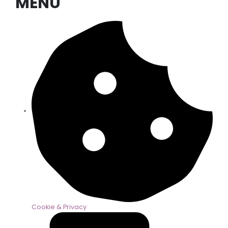
MENU
Cookie & Privacy