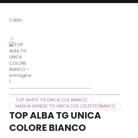
Caldo
TOP WHITE TG UNICA COL BIANCO
MAGLIA AGNESE TG UNICA COL CELESTE/BIANCO
TOP ALBA TG UNICA
COLORE BIANCO