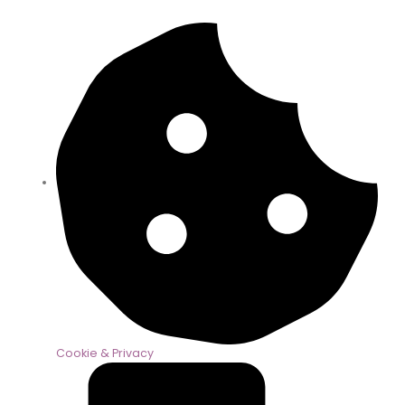
Cookie & Privacy