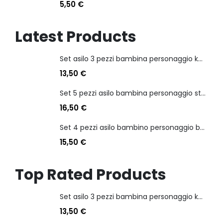
5,50
€
Latest Products
Set asilo 3 pezzi bambina personaggio kuromi
13,50
€
Set 5 pezzi asilo bambina personaggio stitch angel
16,50
€
Set 4 pezzi asilo bambino personaggio batman
15,50
€
Top Rated Products
Set asilo 3 pezzi bambina personaggio kuromi
13,50
€