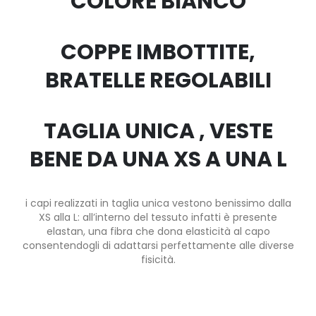
COLORE BIANCO
COPPE IMBOTTITE,
BRATELLE REGOLABILI
TAGLIA UNICA , VESTE
BENE DA UNA XS A UNA L
i capi realizzati in taglia unica vestono benissimo dalla
XS alla L: all’interno del tessuto infatti è presente
elastan, una fibra che dona elasticità al capo
consentendogli di adattarsi perfettamente alle diverse
fisicità.