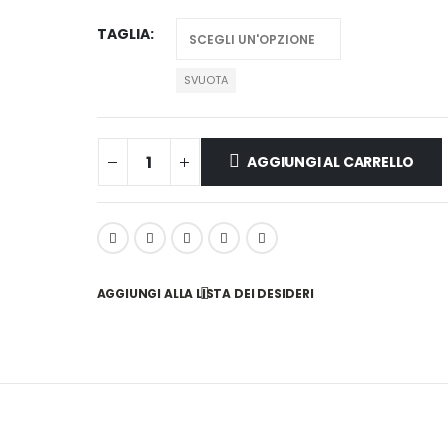
TAGLIA
SVUOTA
AGGIUNGI AL CARRELLO
AGGIUNGI ALLA LISTA DEI DESIDERI