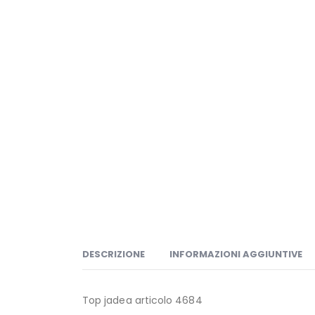
DESCRIZIONE
INFORMAZIONI AGGIUNTIVE
Top jadea articolo 4684