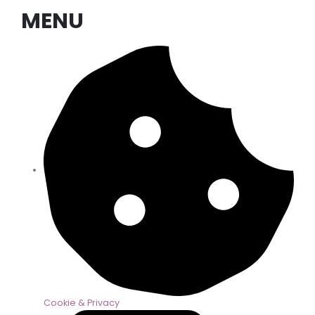
MENU
Cookie & Privacy