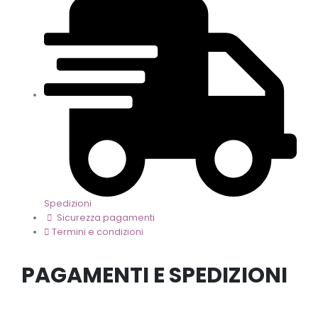
Spedizioni
Sicurezza pagamenti
Termini e condizioni
PAGAMENTI E SPEDIZIONI