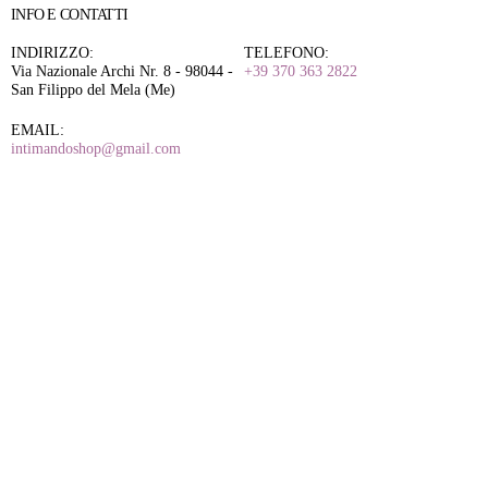
INFO E CONTATTI
INDIRIZZO:
TELEFONO:
Via Nazionale Archi Nr. 8 - 98044 -
+39 370 363 2822
San Filippo del Mela (Me)
EMAIL:
intimandoshop@gmail.com