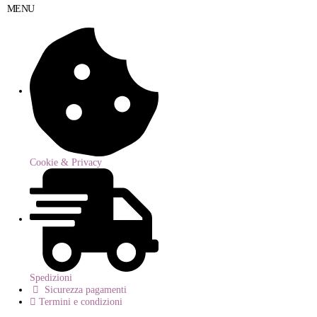
MENU
Cookie & Privacy
Spedizioni
Sicurezza pagamenti
Termini e condizioni