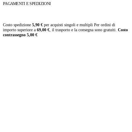
PAGAMENTI E SPEDIZIONI
Costo spedizione
5,90 €
per acquisti singoli e multipli Per ordini di
importo superiore a
69,00 €
, il trasporto e la consegna sono gratuiti.
Costo
contrassegno 5,00 €