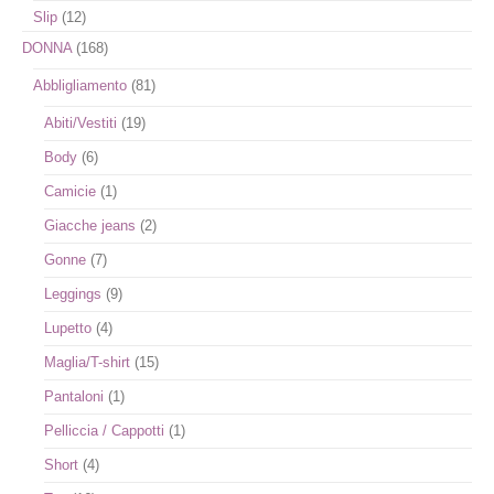
Slip
(12)
DONNA
(168)
Abbligliamento
(81)
Abiti/Vestiti
(19)
Body
(6)
Camicie
(1)
Giacche jeans
(2)
Gonne
(7)
Leggings
(9)
Lupetto
(4)
Maglia/T-shirt
(15)
Pantaloni
(1)
Pelliccia / Cappotti
(1)
Short
(4)