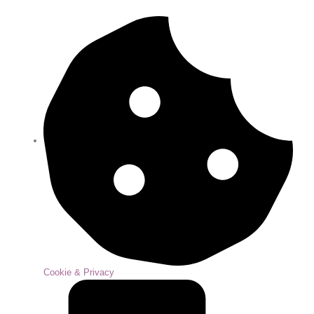
Cookie & Privacy