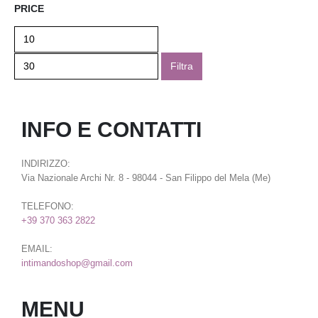
PRICE
Filtra
INFO E CONTATTI
INDIRIZZO:
Via Nazionale Archi Nr. 8 - 98044 - San Filippo del Mela (Me)
TELEFONO:
+39 370 363 2822
EMAIL:
intimandoshop@gmail.com
MENU