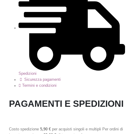
Spedizioni
Sicurezza pagamenti
Termini e condizioni
PAGAMENTI E SPEDIZIONI
Costo spedizione
5,90 €
per acquisti singoli e multipli Per ordini di