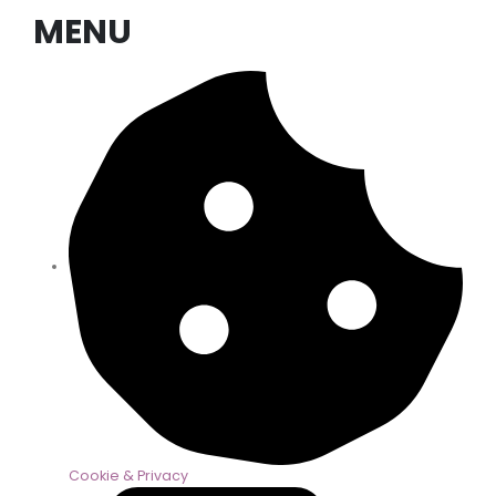
MENU
Cookie & Privacy