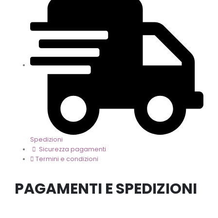
Spedizioni
Sicurezza pagamenti
Termini e condizioni
PAGAMENTI E SPEDIZIONI