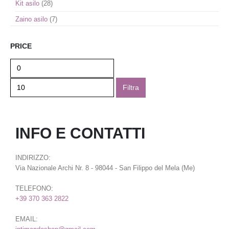
Kit asilo
(28)
Zaino asilo
(7)
PRICE
Filtra
INFO E CONTATTI
INDIRIZZO:
Via Nazionale Archi Nr. 8 - 98044 - San Filippo del Mela (Me)
TELEFONO:
+39 370 363 2822
EMAIL: